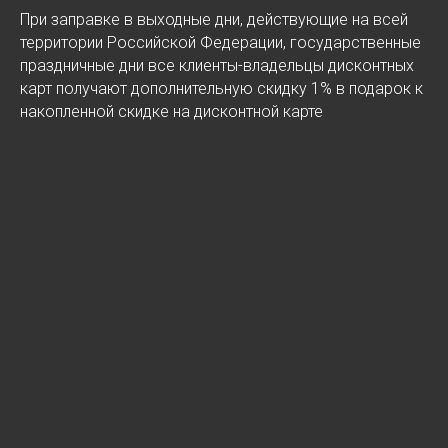
При заправке в выходные дни, действующие на всей
территории Российской Федерации, государственные
праздничные дни все клиенты-владельцы дисконтных
карт получают дополнительную скидку 1% в подарок к
накопленной скидке на дисконтной карте